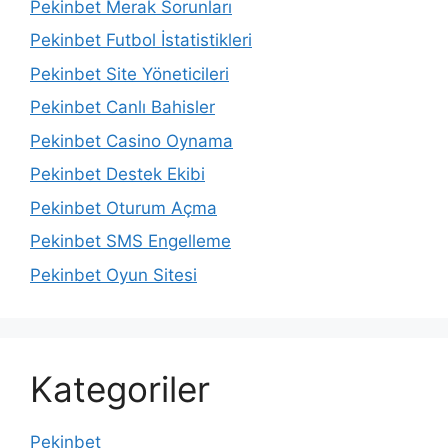
Pekinbet Merak Sorunları
Pekinbet Futbol İstatistikleri
Pekinbet Site Yöneticileri
Pekinbet Canlı Bahisler
Pekinbet Casino Oynama
Pekinbet Destek Ekibi
Pekinbet Oturum Açma
Pekinbet SMS Engelleme
Pekinbet Oyun Sitesi
Kategoriler
Pekinbet