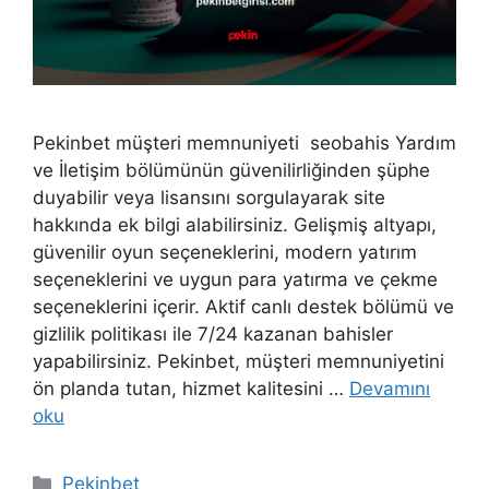
Pekinbet müşteri memnuniyeti seobahis Yardım
ve İletişim bölümünün güvenilirliğinden şüphe
duyabilir veya lisansını sorgulayarak site
hakkında ek bilgi alabilirsiniz. Gelişmiş altyapı,
güvenilir oyun seçeneklerini, modern yatırım
seçeneklerini ve uygun para yatırma ve çekme
seçeneklerini içerir. Aktif canlı destek bölümü ve
gizlilik politikası ile 7/24 kazanan bahisler
yapabilirsiniz. Pekinbet, müşteri memnuniyetini
ön planda tutan, hizmet kalitesini …
Devamını
oku
Kategoriler
Pekinbet