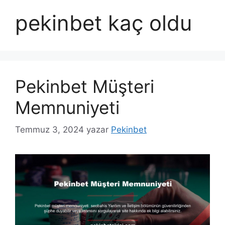
pekinbet kaç oldu
Pekinbet Müşteri
Memnuniyeti
Temmuz 3, 2024
yazar
Pekinbet