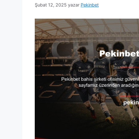
Şubat 12, 2025
yazar
Pekinbet