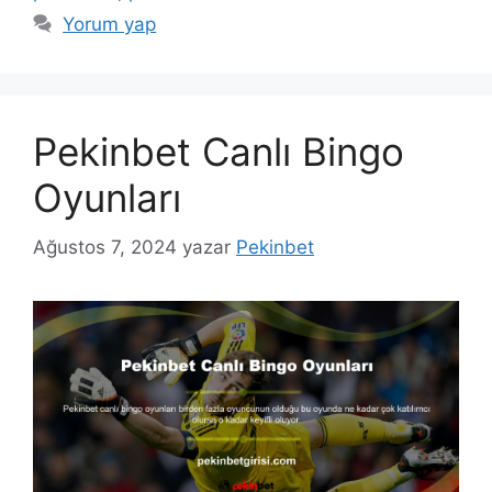
Yorum yap
Pekinbet Canlı Bingo
Oyunları
Ağustos 7, 2024
yazar
Pekinbet