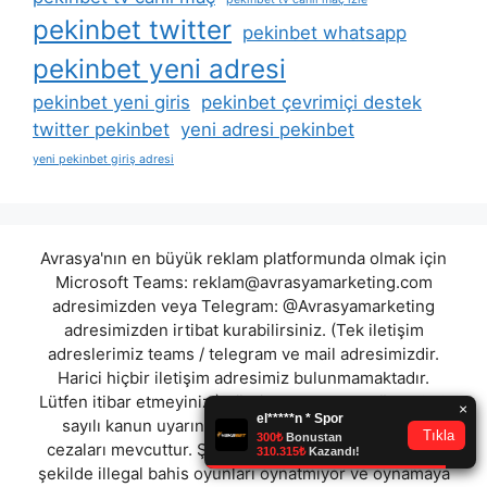
pekinbet twitter
pekinbet whatsapp
pekinbet yeni adresi
pekinbet yeni giris
pekinbet çevrimiçi destek
twitter pekinbet
yeni adresi pekinbet
yeni pekinbet giriş adresi
Avrasya'nın en büyük reklam platformunda olmak için
Microsoft Teams:
reklam@avrasyamarketing.com
adresimizden veya Telegram: @Avrasyamarketing
adresimizden irtibat kurabilirsiniz. (Tek iletişim
adreslerimiz teams / telegram ve mail adresimizdir.
Harici hiçbir iletişim adresimiz bulunmamaktadır.
Lütfen itibar etmeyiniz.) Türkiye yasalarına göre 7258
sayılı kanun uyarınca yasa dışı bahis oynamanın
cezaları mevcuttur. Şu an bulunduğunuz site hiç bir
şekilde illegal bahis oyunları oynatmıyor ve oynamaya