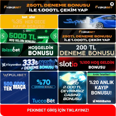
×
PEKINBET GİRİŞ İÇİN TIKLAYINIZ!