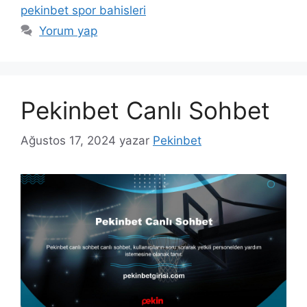
pekinbet spor bahisleri
Yorum yap
Pekinbet Canlı Sohbet
Ağustos 17, 2024
yazar
Pekinbet