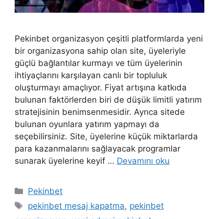
Pekinbet organizasyon çeşitli platformlarda yeni
bir organizasyona sahip olan site, üyeleriyle
güçlü bağlantılar kurmayı ve tüm üyelerinin
ihtiyaçlarını karşılayan canlı bir topluluk
oluşturmayı amaçlıyor. Fiyat artışına katkıda
bulunan faktörlerden biri de düşük limitli yatırım
stratejisinin benimsenmesidir. Ayrıca sitede
bulunan oyunlara yatırım yapmayı da
seçebilirsiniz. Site, üyelerine küçük miktarlarda
para kazanmalarını sağlayacak programlar
sunarak üyelerine keyif …
Devamını oku
Kategoriler
Pekinbet
Etiketler
pekinbet mesaj kapatma
,
pekinbet