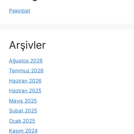
Pekinbet
Arşivler
Ağustos 2026
Temmuz 2026
Haziran 2026
Haziran 2025
Mayıs 2025
Şubat 2025
Ocak 2025
Kasım 2024