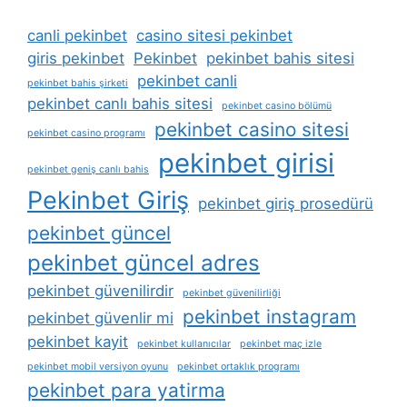
canli pekinbet
casino sitesi pekinbet
giris pekinbet
Pekinbet
pekinbet bahis sitesi
pekinbet canli
pekinbet bahis şirketi
pekinbet canlı bahis sitesi
pekinbet casino bölümü
pekinbet casino sitesi
pekinbet casino programı
pekinbet girisi
pekinbet geniş canlı bahis
Pekinbet Giriş
pekinbet giriş prosedürü
pekinbet güncel
pekinbet güncel adres
pekinbet güvenilirdir
pekinbet güvenilirliği
pekinbet instagram
pekinbet güvenlir mi
pekinbet kayit
pekinbet kullanıcılar
pekinbet maç izle
pekinbet mobil versiyon oyunu
pekinbet ortaklık programı
pekinbet para yatirma