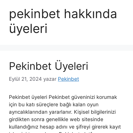
pekinbet hakkında
üyeleri
Pekinbet Üyeleri
Eylül 21, 2024
yazar
Pekinbet
Pekinbet üyeleri Pekinbet güveninizi korumak
için bu katı süreçlere bağlı kalan oyun
ayrıcalıklarından yararlanır. Kişisel bilgilerinizi
girdikten sonra genellikle web sitesinde
kullandığınız hesap adını ve şifreyi girerek kayıt