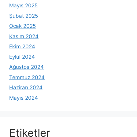
Mayıs 2025
Şubat 2025
Ocak 2025
Kasım 2024
Ekim 2024
Eylül 2024
Ağustos 2024
Temmuz 2024
Haziran 2024
Mayıs 2024
Etiketler