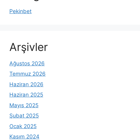
Pekinbet
Arşivler
Ağustos 2026
Temmuz 2026
Haziran 2026
Haziran 2025
Mayıs 2025
Şubat 2025
Ocak 2025
Kasım 2024