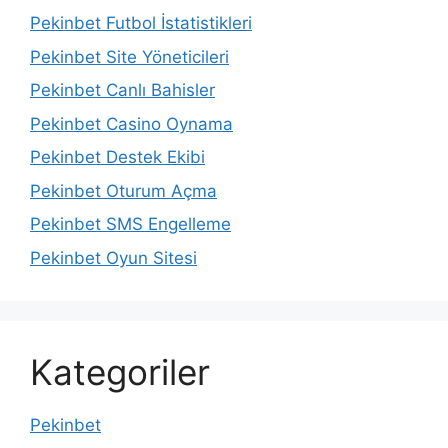
Pekinbet Futbol İstatistikleri
Pekinbet Site Yöneticileri
Pekinbet Canlı Bahisler
Pekinbet Casino Oynama
Pekinbet Destek Ekibi
Pekinbet Oturum Açma
Pekinbet SMS Engelleme
Pekinbet Oyun Sitesi
Kategoriler
Pekinbet