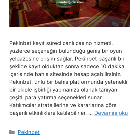
Pekinbet kayıt süreci canlı casino hizmeti,
yüzlerce seçeneğin bulunduğu geniş bir oyun
yelpazesine erişim sağlar. Pekinbet başarılı bir
şekilde kayıt olduktan sonra sadece 10 dakika
içerisinde bahis sitesinde hesap açabilirsiniz.
Pekinbet, ünlü bir bahis platformunda yetenekli
bir ekiple işbirliği yapmanıza olanak tanıyan
çeşitli para yatırma seçenekleri sunar.
Katılımcılar stratejilerine ve kararlarına göre
başarılı etkinliklere katılabilirler. …
Devamını oku
Kategoriler
Pekinbet