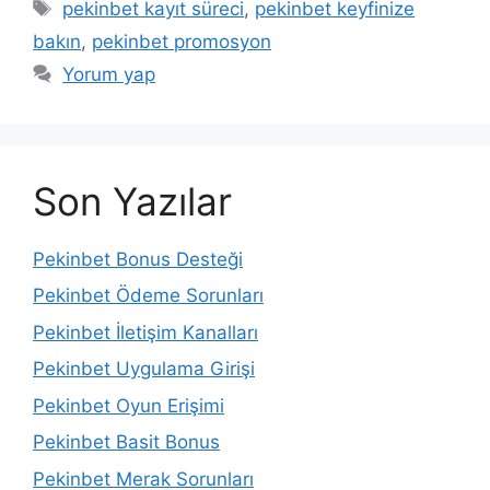
Etiketler
pekinbet kayıt süreci
,
pekinbet keyfinize
bakın
,
pekinbet promosyon
Yorum yap
Son Yazılar
Pekinbet Bonus Desteği
Pekinbet Ödeme Sorunları
Pekinbet İletişim Kanalları
Pekinbet Uygulama Girişi
Pekinbet Oyun Erişimi
Pekinbet Basit Bonus
Pekinbet Merak Sorunları