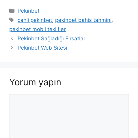
Kategoriler
Pekinbet
Etiketler
canli pekinbet
,
pekinbet bahis tahmini
,
pekinbet mobil teklifler
Pekinbet Sağladığı Fırsatlar
Pekinbet Web Sitesi
Yorum yapın
Yorum