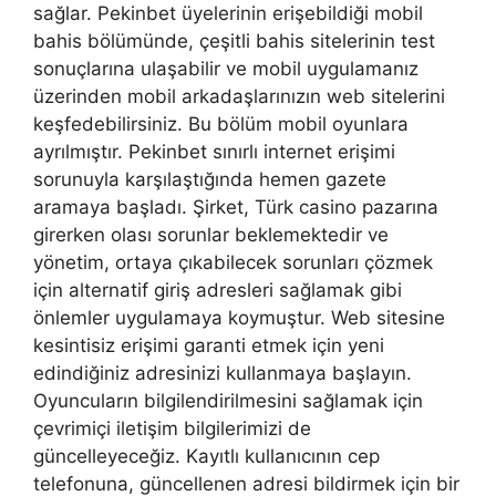
sağlar. Pekinbet üyelerinin erişebildiği mobil
bahis bölümünde, çeşitli bahis sitelerinin test
sonuçlarına ulaşabilir ve mobil uygulamanız
üzerinden mobil arkadaşlarınızın web sitelerini
keşfedebilirsiniz. Bu bölüm mobil oyunlara
ayrılmıştır. Pekinbet sınırlı internet erişimi
sorunuyla karşılaştığında hemen gazete
aramaya başladı. Şirket, Türk casino pazarına
girerken olası sorunlar beklemektedir ve
yönetim, ortaya çıkabilecek sorunları çözmek
için alternatif giriş adresleri sağlamak gibi
önlemler uygulamaya koymuştur. Web sitesine
kesintisiz erişimi garanti etmek için yeni
edindiğiniz adresinizi kullanmaya başlayın.
Oyuncuların bilgilendirilmesini sağlamak için
çevrimiçi iletişim bilgilerimizi de
güncelleyeceğiz. Kayıtlı kullanıcının cep
telefonuna, güncellenen adresi bildirmek için bir