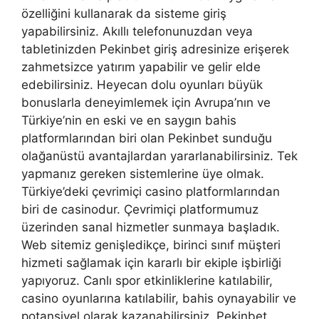
özelliğini kullanarak da sisteme giriş
yapabilirsiniz. Akıllı telefonunuzdan veya
tabletinizden Pekinbet giriş adresinize erişerek
zahmetsizce yatırım yapabilir ve gelir elde
edebilirsiniz. Heyecan dolu oyunları büyük
bonuslarla deneyimlemek için Avrupa’nın ve
Türkiye’nin en eski ve en saygın bahis
platformlarından biri olan Pekinbet sunduğu
olağanüstü avantajlardan yararlanabilirsiniz. Tek
yapmanız gereken sistemlerine üye olmak.
Türkiye’deki çevrimiçi casino platformlarından
biri de casinodur. Çevrimiçi platformumuz
üzerinden sanal hizmetler sunmaya başladık.
Web sitemiz genişledikçe, birinci sınıf müşteri
hizmeti sağlamak için kararlı bir ekiple işbirliği
yapıyoruz. Canlı spor etkinliklerine katılabilir,
casino oyunlarına katılabilir, bahis oynayabilir ve
potansiyel olarak kazanabilirsiniz. Pekinbet