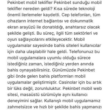
Pekinbet mobil teklifler Pekinbet sunduğu mobil
teklifler nereden geldi? Kısa sürede teknoloji
önemli ilerlemeler kaydetti. Cep telefonları, tüm
cihazların internet bağlantısı ve dokunmatik
ekran arayüzü ile donatıldığı, anahtarsız olacak
şekilde gelişti. Bu süreç, ilgili tüm sektörleri ve
oyun sağlayıcılarını etkileyecektir. Mobil
uygulamalar sayesinde bahis siteleri kullanıcılar
için daha ulaşılabilir hale geldi. Telefonunuz bu
mobil uygulamalara uyumlu olduğu sürece
istediğiniz zaman, istediğiniz yerden anında
bahis oynayabilirsiniz. Günümüzde Pekinbet
gibi önde gelen bahis platformları mobil
uygulamalar geliştirmiştir. Casinolar için bu artık
bir lüks değil, zorunluluktur. Pekinbet mobil web
sitesi, masaüstü sürümüyle aynı kullanıcı
deneyimini sağlar. Kullanışlı mobil uygulamamız
zahmetsizce ve hızlı bir şekilde bahis yapmanızı