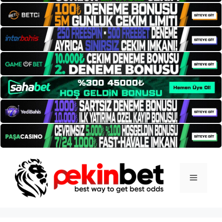
İçeriğe
atla
Menü