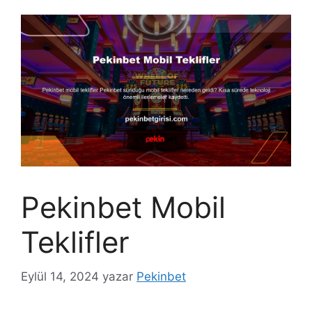
Pekinbet Mobil
Teklifler
Eylül 14, 2024
yazar
Pekinbet